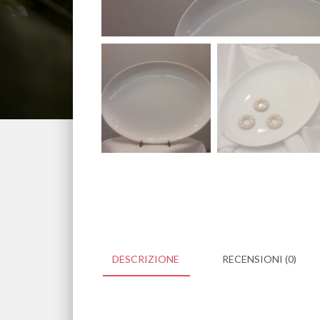
DESCRIZIONE
RECENSIONI (0)