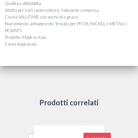
Qualità e affidabilità
Adatta per tutti i piani cottura, Induzione compresa.
Cucina SALUTARE con pochi oli o grassi
Rivestimento antiaderente Testato per PFOA, NICKEL e METALLI
PESANTI
Prodotto Made in Italy
5 anni di garanzia
Prodotti correlati