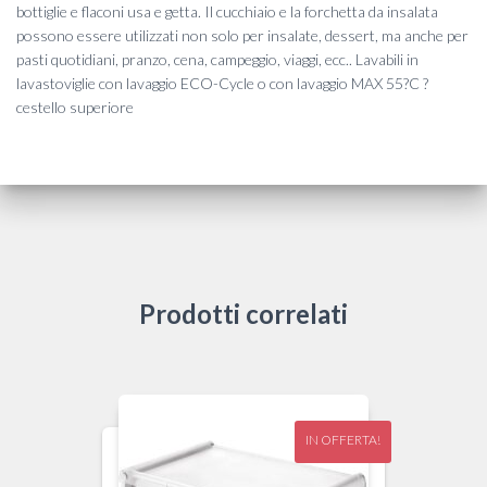
bottiglie e flaconi usa e getta. Il cucchiaio e la forchetta da insalata
possono essere utilizzati non solo per insalate, dessert, ma anche per
pasti quotidiani, pranzo, cena, campeggio, viaggi, ecc.. Lavabili in
lavastoviglie con lavaggio ECO-Cycle o con lavaggio MAX 55?C ?
cestello superiore
Prodotti correlati
IN OFFERTA!