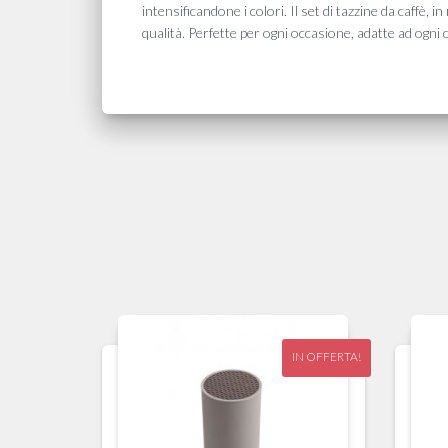
intensificandone i colori. Il set di tazzine da caffè,
qualità. Perfette per ogni occasione, adatte ad ogni
IN OFFERTA!