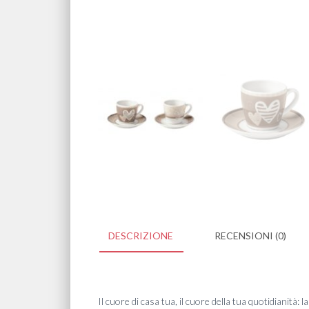
DESCRIZIONE
RECENSIONI (0)
Il cuore di casa tua, il cuore della tua quotidianità: