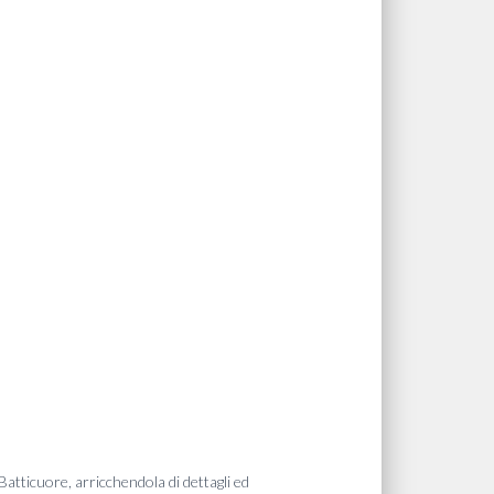
 Batticuore, arricchendola di dettagli ed