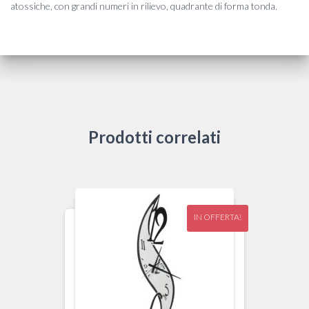
atossiche, con grandi numeri in rilievo, quadrante di forma tonda.
Prodotti correlati
IN OFFERTA!