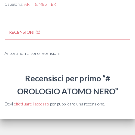
Categoria:
ARTI & MESTIERI
RECENSIONI (0)
Ancora non ci sono recensioni.
Recensisci per primo “#
OROLOGIO ATOMO NERO”
Devi
effettuare l’accesso
per pubblicare una recensione.