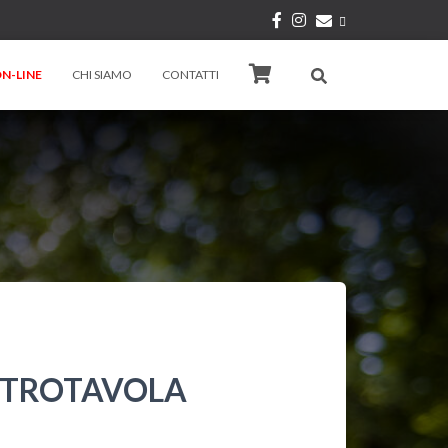
N-LINE
CHI SIAMO
CONTATTI
ENTROTAVOLA