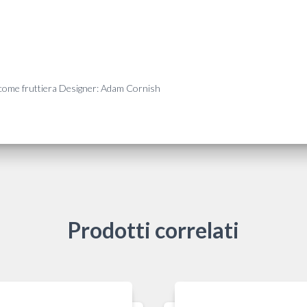
o come fruttiera Designer: Adam Cornish
Prodotti correlati