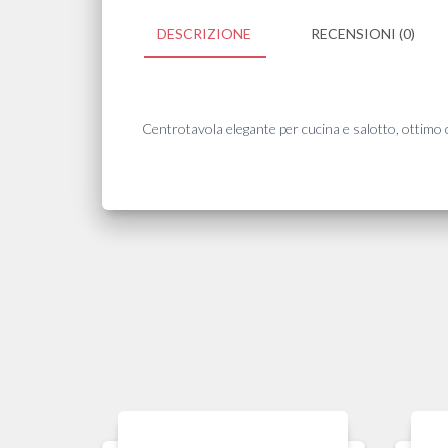
DESCRIZIONE
RECENSIONI (0)
Centrotavola elegante per cucina e salotto, ottim