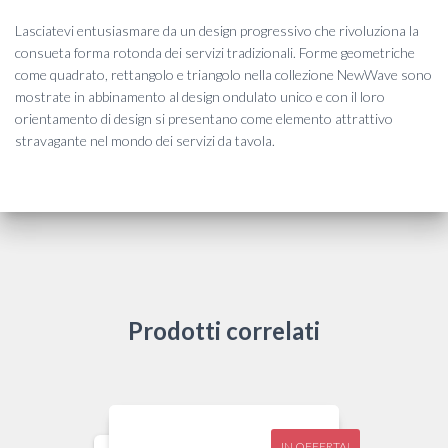
Lasciatevi entusiasmare da un design progressivo che rivoluziona la
consueta forma rotonda dei servizi tradizionali. Forme geometriche
come quadrato, rettangolo e triangolo nella collezione NewWave sono
mostrate in abbinamento al design ondulato unico e con il loro
orientamento di design si presentano come elemento attrattivo
stravagante nel mondo dei servizi da tavola.
Prodotti correlati
IN OFFERTA!