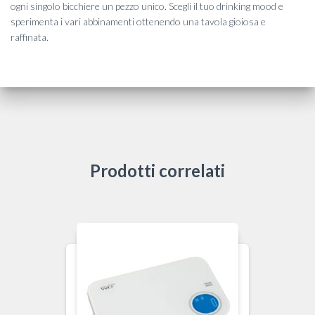
ogni singolo bicchiere un pezzo unico. Scegli il tuo drinking mood e
sperimenta i vari abbinamenti ottenendo una tavola gioiosa e
raffinata.
Prodotti correlati