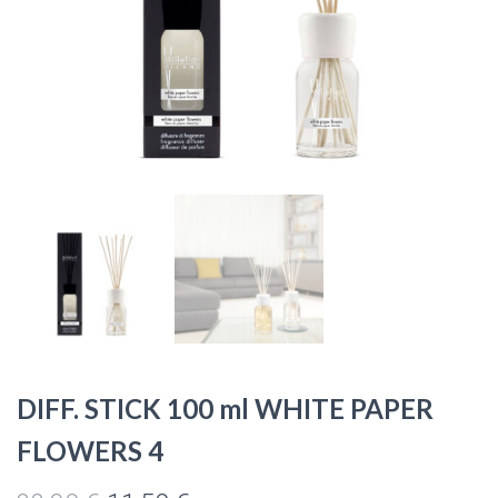
DIFF. STICK 100 ml WHITE PAPER
FLOWERS 4