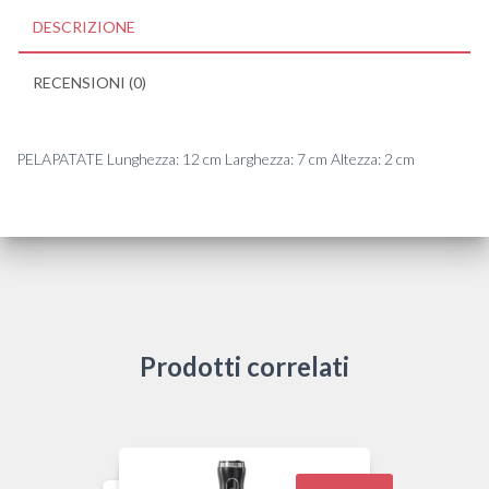
DESCRIZIONE
RECENSIONI (0)
PELAPATATE Lunghezza: 12 cm Larghezza: 7 cm Altezza: 2 cm
Prodotti correlati