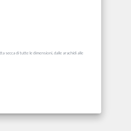
a secca di tutte le dimensioni, dalle arachidi alle