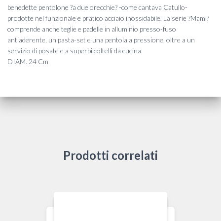
benedette pentolone ?a due orecchie? -come cantava Catullo-
prodotte nel funzionale e pratico acciaio inossidabile. La serie ?Mami?
comprende anche teglie e padelle in alluminio presso-fuso
antiaderente, un pasta-set e una pentola a pressione, oltre a un
servizio di posate e a superbi coltelli da cucina.
DIAM. 24 Cm
Prodotti correlati