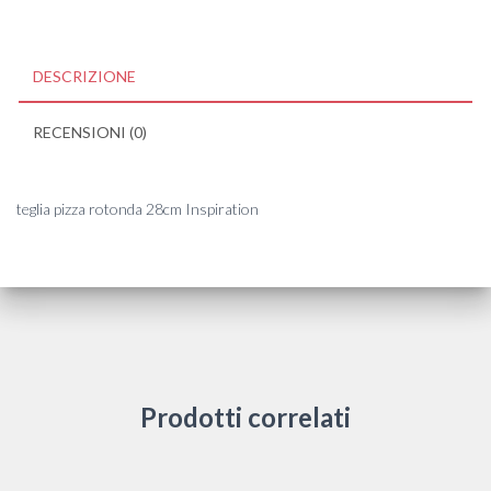
DESCRIZIONE
RECENSIONI (0)
teglia pizza rotonda 28cm Inspiration
Prodotti correlati