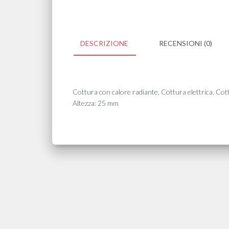
DESCRIZIONE
RECENSIONI (0)
Cottura con calore radiante, Cottura elettrica, Cot
Altezza: 25 mm