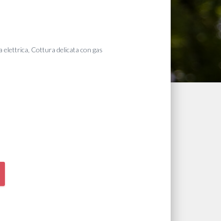
 elettrica, Cottura delicata con gas