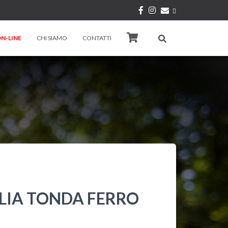
N-LINE
CHI SIAMO
CONTATTI
GLIA TONDA FERRO