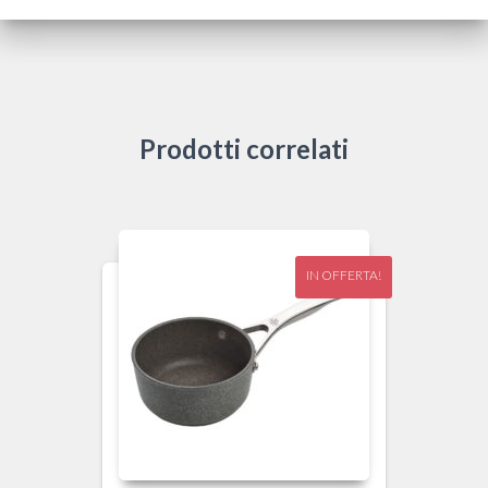
Prodotti correlati
IN OFFERTA!