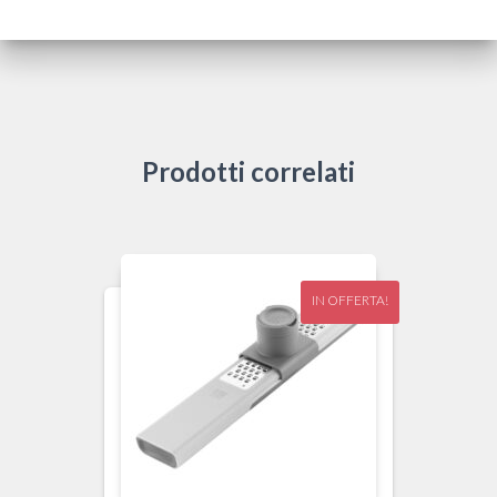
Prodotti correlati
IN OFFERTA!