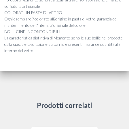
soffiatura artigianale
COLORATI IN PASTA DI VETRO
Ogni esemplare ? colorato all?origine in pasta di vetro, garanzia del
mantenimento dell?intensit? originale del colore
BOLLICINE INCONFONDIBILI
La caratteristica distintiva di Memento sono le sue bollicine, prodotte
dalla speciale lavorazione su tornio e presenti in grande quantit? all?
interno del vetro
Prodotti correlati