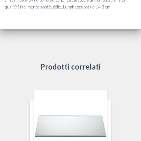
qualit? ? facilmente sostituibile. Lunghezza totale 14,3 cm.
Prodotti correlati