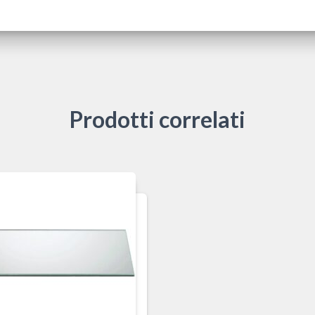
Prodotti correlati