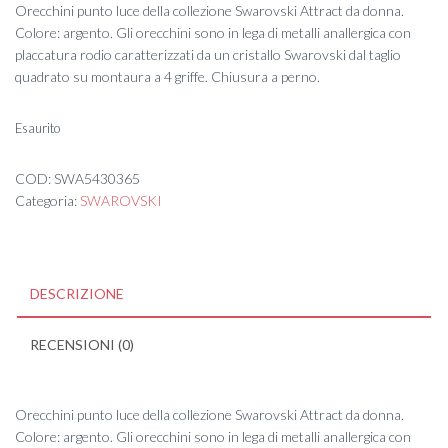
Orecchini punto luce della collezione Swarovski Attract da donna.
Colore: argento. Gli orecchini sono in lega di metalli anallergica con
placcatura rodio caratterizzati da un cristallo Swarovski dal taglio
quadrato su montaura a 4 griffe. Chiusura a perno.
Esaurito
COD:
SWA5430365
Categoria:
SWAROVSKI
DESCRIZIONE
RECENSIONI (0)
Orecchini punto luce della collezione Swarovski Attract da donna.
Colore: argento. Gli orecchini sono in lega di metalli anallergica con