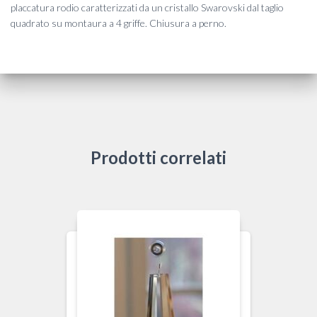
placcatura rodio caratterizzati da un cristallo Swarovski dal taglio
quadrato su montaura a 4 griffe. Chiusura a perno.
Prodotti correlati