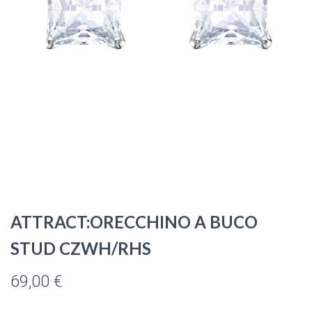
ATTRACT:ORECCHINO A BUCO
STUD CZWH/RHS
69,00
€