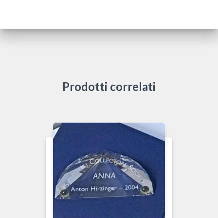
Prodotti correlati