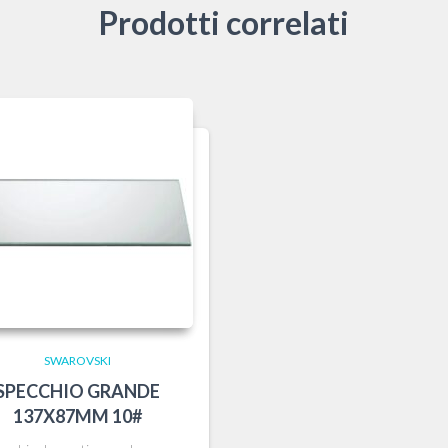
Prodotti correlati
SWAROVSKI
SPECCHIO GRANDE
137X87MM 10#