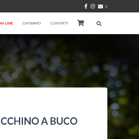
N-LINE
CHI SIAMO
CONTATTI
ECCHINO A BUCO