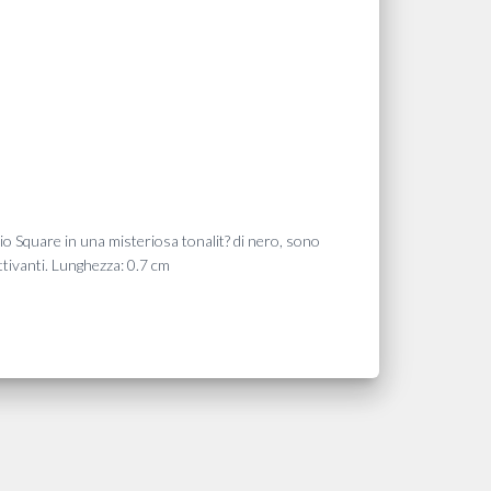
aglio Square in una misteriosa tonalit? di nero, sono
attivanti. Lunghezza: 0.7 cm