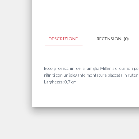
DESCRIZIONE
RECENSIONI (0)
Ecco gli orecchini della famiglia Millenia di cui non p
rifiniti con un?elegante montatura placcata in ruteni
Larghezza: 0.7 cm