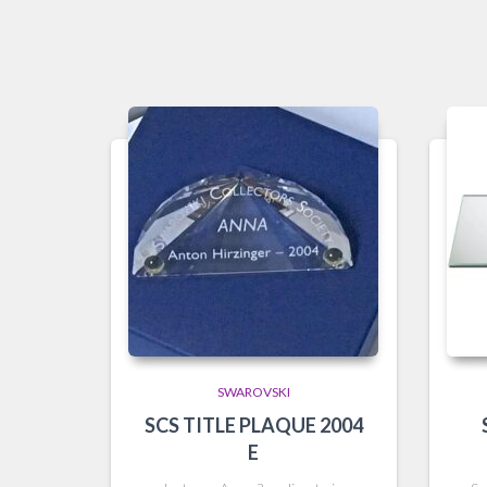
SWAROVSKI
SCS TITLE PLAQUE 2004
E