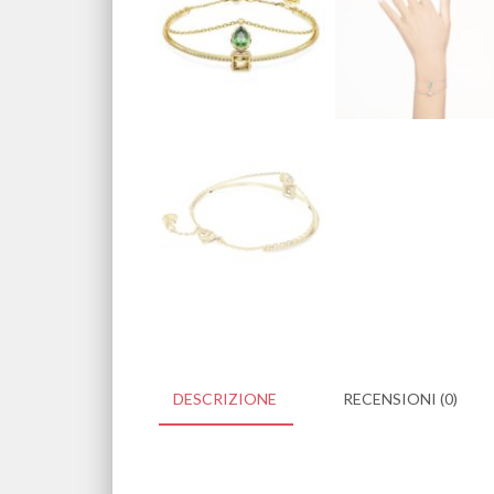
DESCRIZIONE
RECENSIONI (0)