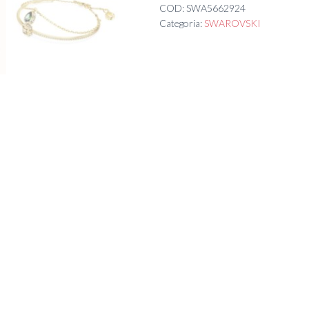
COD:
SWA5662924
Categoria:
SWAROVSKI