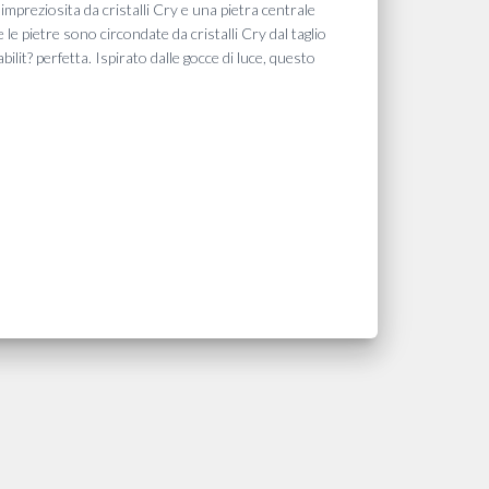
impreziosita da cristalli Cry e una pietra centrale
 pietre sono circondate da cristalli Cry dal taglio
lit? perfetta. Ispirato dalle gocce di luce, questo