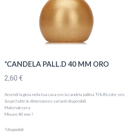
*CANDELA PALL.D 40 MM ORO
2,60
€
Accendi la gioia nella tua casa con la candela pallina THUN color oro.
Scopri tutte le dimensioni e varianti disponibili.
Materiale:cera
Misure:40 mm ?
7 disponibili