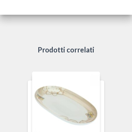
Prodotti correlati