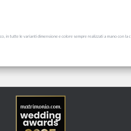
co, in tutte le varianti dimensione e colore sempre realizzati a mano con la cu