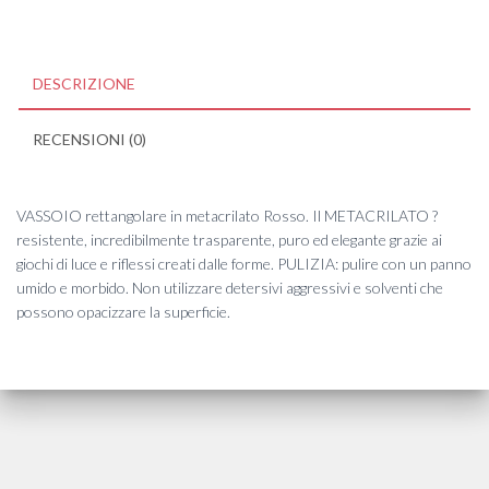
DESCRIZIONE
RECENSIONI (0)
VASSOIO rettangolare in metacrilato Rosso. Il METACRILATO ?
resistente, incredibilmente trasparente, puro ed elegante grazie ai
giochi di luce e riflessi creati dalle forme. PULIZIA: pulire con un panno
umido e morbido. Non utilizzare detersivi aggressivi e solventi che
possono opacizzare la superficie.