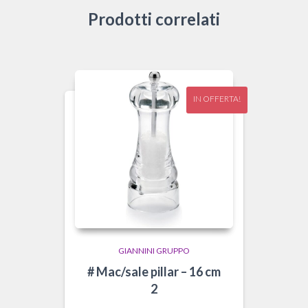
Prodotti correlati
IN OFFERTA!
GIANNINI GRUPPO
# Mac/sale pillar – 16 cm
2