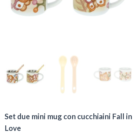
Set due mini mug con cucchiaini Fall in
Love