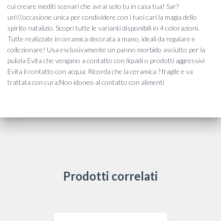
cui creare inediti scenari che avrai solo tu in casa tua! Sar?
un\\\’occasione unica per condividere con i tuoi cari la magia dello
spirito natalizio. Scopri tutte le varianti disponibili in 4 colorazioni.
Tutte realizzate in ceramica decorata a mano, ideali da regalare e
collezionare! Usa esclusivamente un panno morbido asciutto per la
pulizia Evita che vengano a contatto con liquidi o prodotti aggressivi
Evita il contatto con acqua; Ricorda che la ceramica ? fragile e va
trattata con cura;Non idoneo al contatto con alimenti
Prodotti correlati