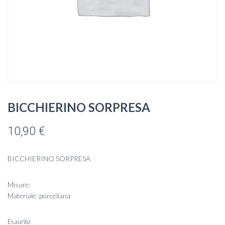
BICCHIERINO SORPRESA
10,90
€
BICCHIERINO SORPRESA
Misure:
Materiale: porcellana
Esaurito