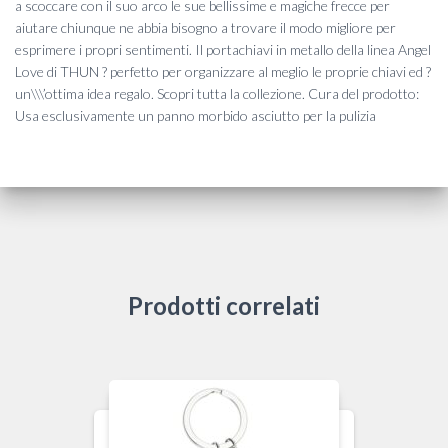
a scoccare con il suo arco le sue bellissime e magiche frecce per
aiutare chiunque ne abbia bisogno a trovare il modo migliore per
esprimere i propri sentimenti. Il portachiavi in metallo della linea Angel
Love di THUN ? perfetto per organizzare al meglio le proprie chiavi ed ?
un\\\’ottima idea regalo. Scopri tutta la collezione. Cura del prodotto:
Usa esclusivamente un panno morbido asciutto per la pulizia
Prodotti correlati