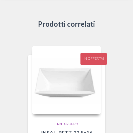
Prodotti correlati
IN OFFERTA!
FADE GRUPPO