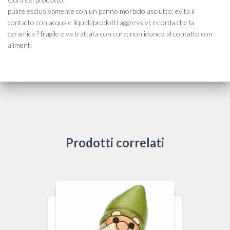
pulire esclusivamente con un panno morbido asciutto; evita il
contatto con acqua e liquidi/prodotti aggressivi; ricorda che la
ceramica ? fragile e va trattata con cura; non idoneo al contatto con
alimenti
Prodotti correlati