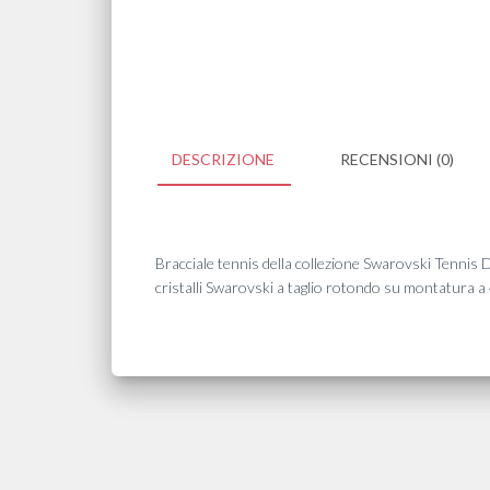
DESCRIZIONE
RECENSIONI (0)
Bracciale tennis della collezione Swarovski Tennis De
cristalli Swarovski a taglio rotondo su montatura a 