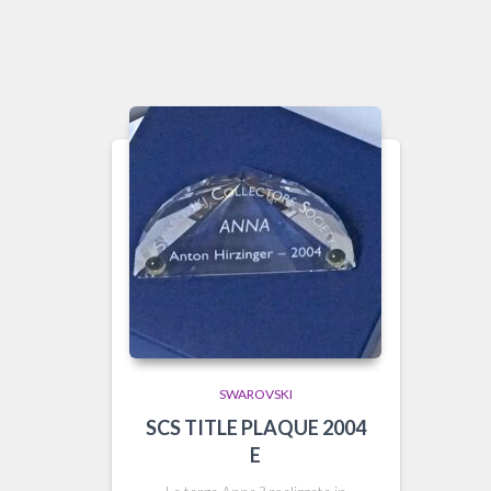
SWAROVSKI
SCS TITLE PLAQUE 2004
E