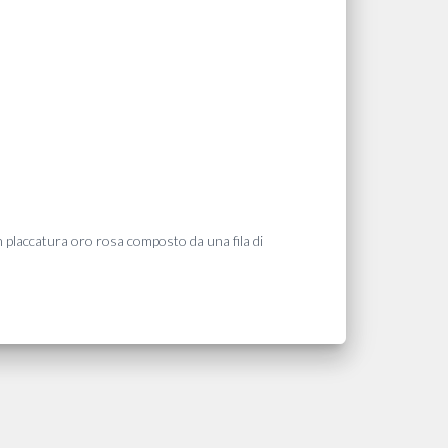
con placcatura oro rosa composto da una fila di