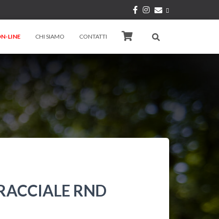
N-LINE
CHI SIAMO
CONTATTI
BRACCIALE RND