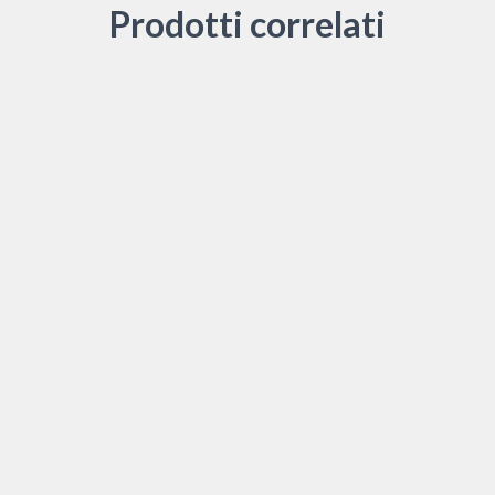
Prodotti correlati