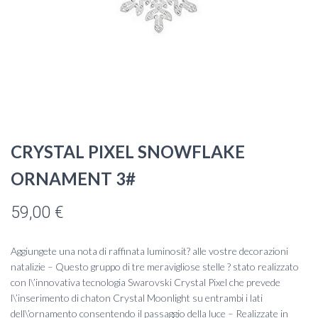
CRYSTAL PIXEL SNOWFLAKE
ORNAMENT 3#
59,00
€
Aggiungete una nota di raffinata luminosit? alle vostre decorazioni
natalizie – Questo gruppo di tre meravigliose stelle ? stato realizzato
con l\’innovativa tecnologia Swarovski Crystal Pixel che prevede
l\’inserimento di chaton Crystal Moonlight su entrambi i lati
dell\’ornamento consentendo il passaggio della luce – Realizzate in