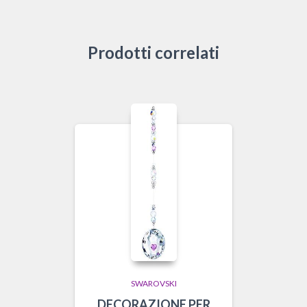
Prodotti correlati
SWAROVSKI
DECORAZIONE PER