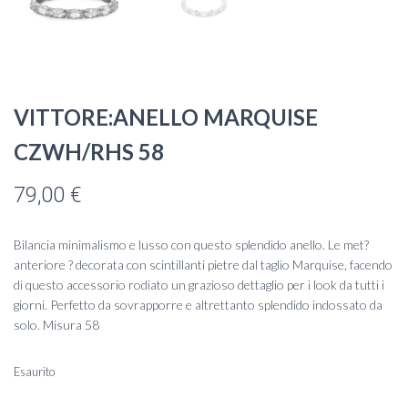
VITTORE:ANELLO MARQUISE
CZWH/RHS 58
79,00
€
Bilancia minimalismo e lusso con questo splendido anello. Le met?
anteriore ? decorata con scintillanti pietre dal taglio Marquise, facendo
di questo accessorio rodiato un grazioso dettaglio per i look da tutti i
giorni. Perfetto da sovrapporre e altrettanto splendido indossato da
solo. Misura 58
Esaurito