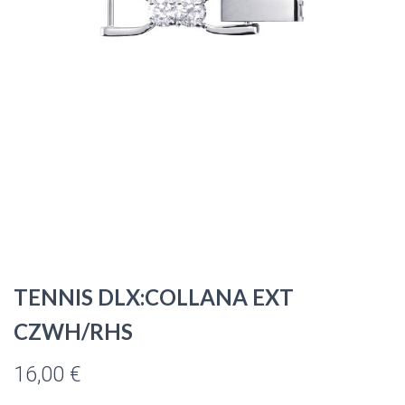
TENNIS DLX:COLLANA EXT
CZWH/RHS
16,00
€