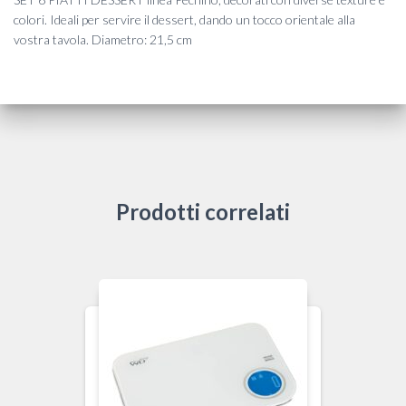
colori. Ideali per servire il dessert, dando un tocco orientale alla
vostra tavola. Diametro: 21,5 cm
Prodotti correlati