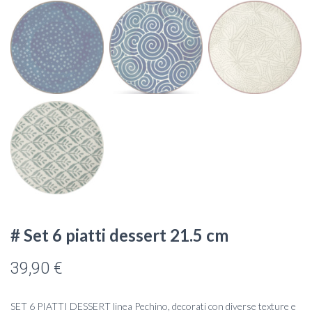
# Set 6 piatti dessert 21.5 cm
39,90
€
SET 6 PIATTI DESSERT linea Pechino, decorati con diverse texture e