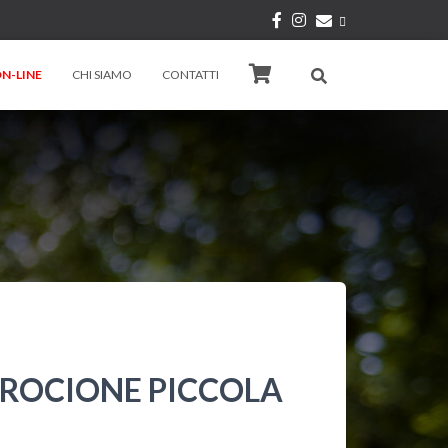
N-LINE
CHI SIAMO
CONTATTI
PROCIONE PICCOLA