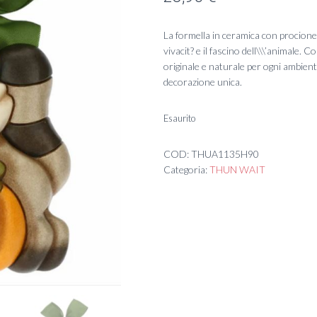
La formella in ceramica con procione, 
vivacit? e il fascino dell\\\’animale. Co
originale e naturale per ogni ambient
decorazione unica.
Esaurito
COD:
THUA1135H90
Categoria:
THUN WAIT