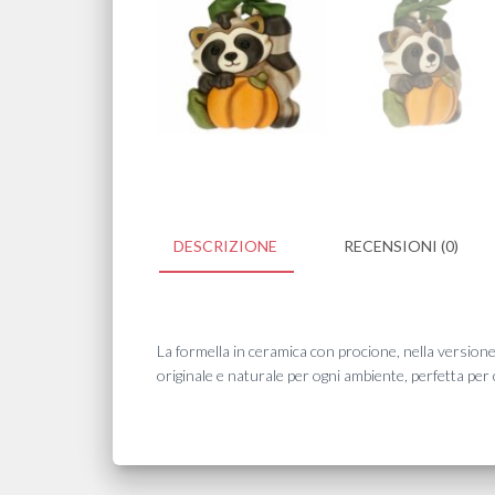
DESCRIZIONE
RECENSIONI (0)
La formella in ceramica con procione, nella versione pic
originale e naturale per ogni ambiente, perfetta per