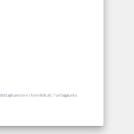
ettagli precisi e i toni delicati, ? un?aggiunta