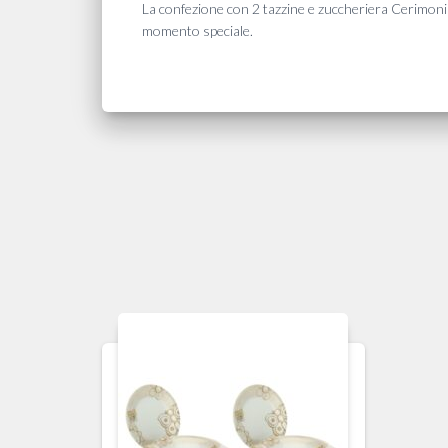
La confezione con 2 tazzine e zuccheriera Cerimonia
momento speciale.