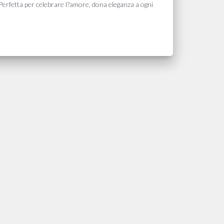
Perfetta per celebrare l?amore, dona eleganza a ogni