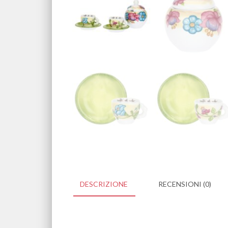
DESCRIZIONE
RECENSIONI (0)