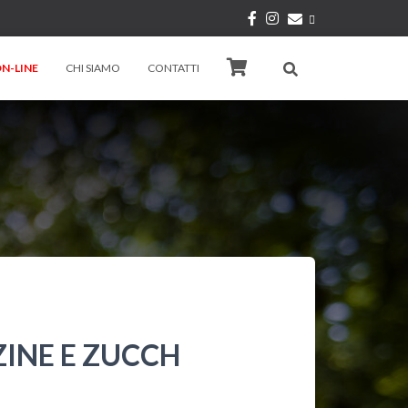
N-LINE
CHI SIAMO
CONTATTI
ZINE E ZUCCH