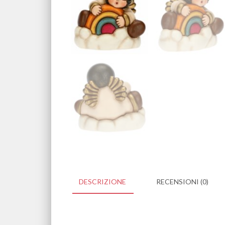
DESCRIZIONE
RECENSIONI (0)