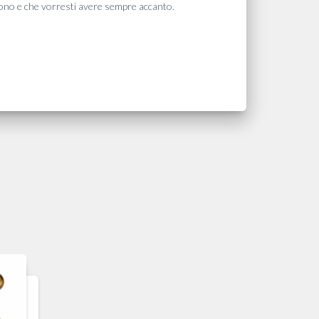
ono e che vorresti avere sempre accanto.