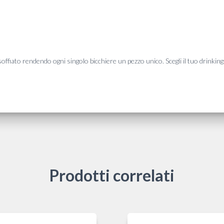
soffiato rendendo ogni singolo bicchiere un pezzo unico. Scegli il tuo drink
Prodotti correlati