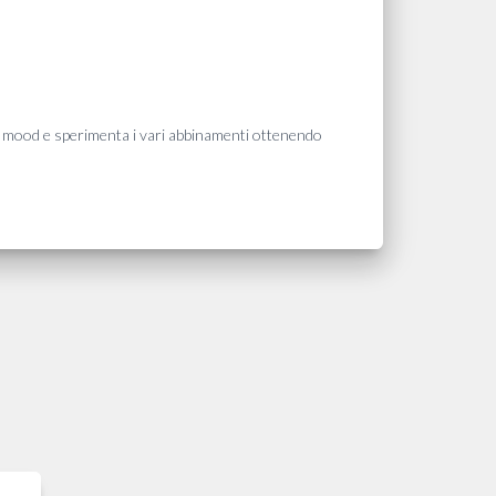
ing mood e sperimenta i vari abbinamenti ottenendo