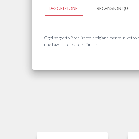
DESCRIZIONE
RECENSIONI (0)
Ogni soggetto ? realizzato artigianalmente in vetro 
una tavola gioiosa e raffinata.