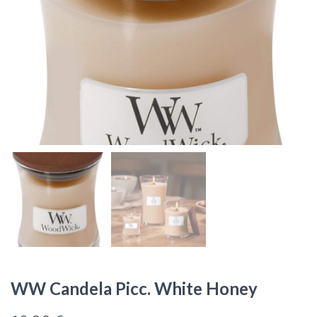
WW Candela Picc. White Honey