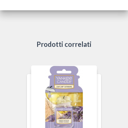
Prodotti correlati