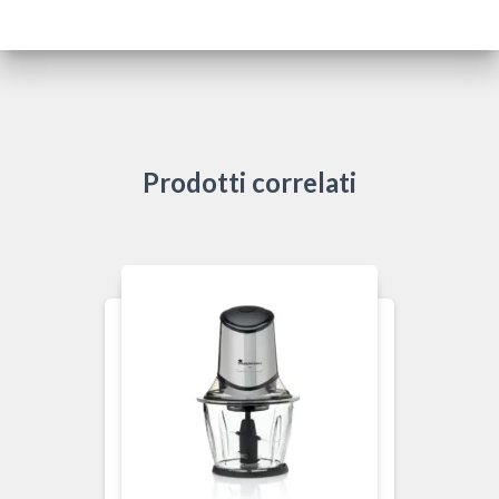
Prodotti correlati