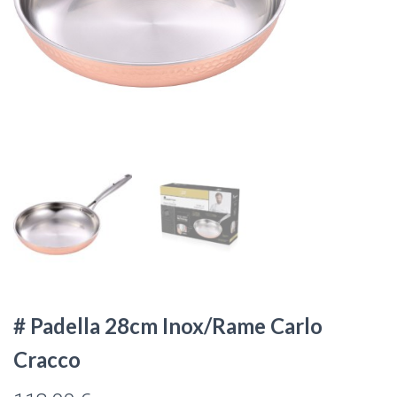
# Padella 28cm Inox/Rame Carlo
Cracco