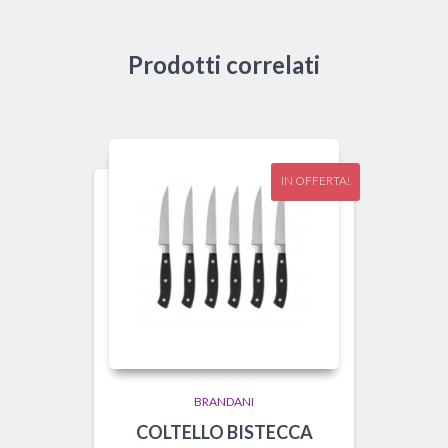
Prodotti correlati
IN OFFERTA!
BRANDANI
COLTELLO BISTECCA