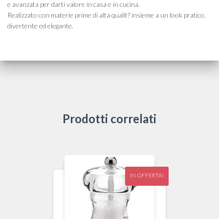
e avanzata per darti valore in casa e in cucina.
Realizzato con materie prime di alta qualit? insieme a un look pratico,
divertente ed elegante.
Prodotti correlati
IN OFFERTA!