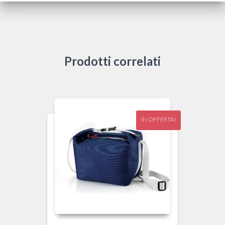
Prodotti correlati
IN OFFERTA!