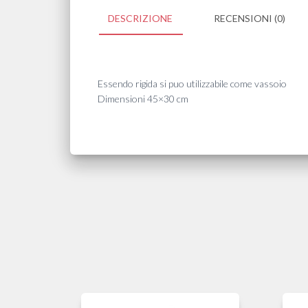
DESCRIZIONE
RECENSIONI (0)
Essendo rigida si puo utilizzabile come vassoio
Dimensioni 45×30 cm