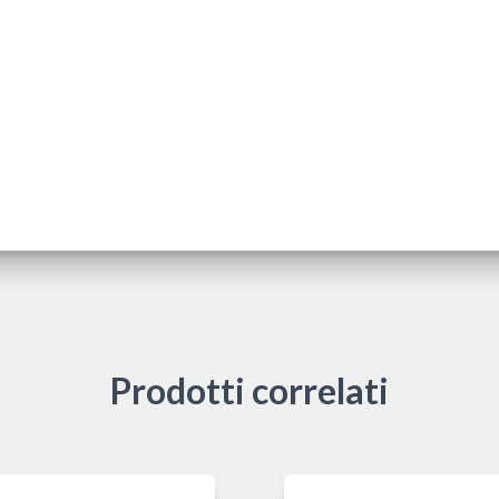
Prodotti correlati