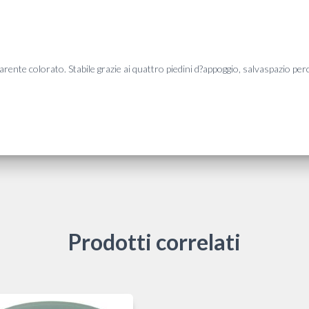
arente colorato. Stabile grazie ai quattro piedini d?appoggio, salvaspazio perc
Prodotti correlati