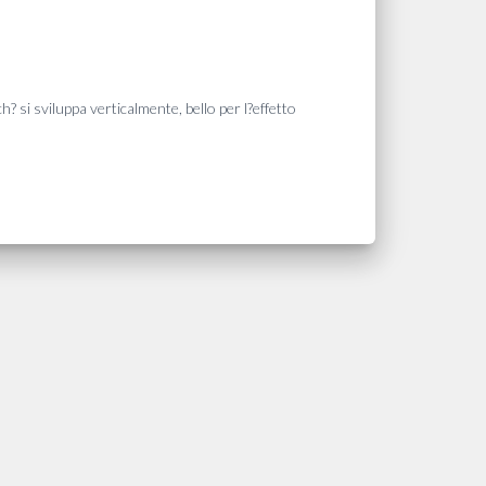
h? si sviluppa verticalmente, bello per l?effetto